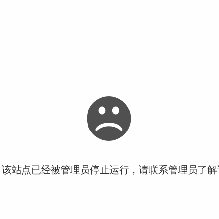
！该站点已经被管理员停止运行，请联系管理员了解