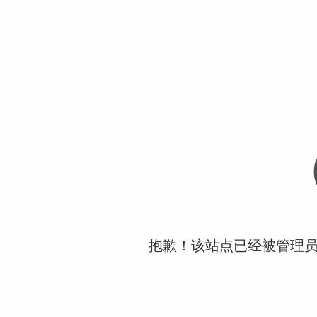
抱歉！该站点已经被管理