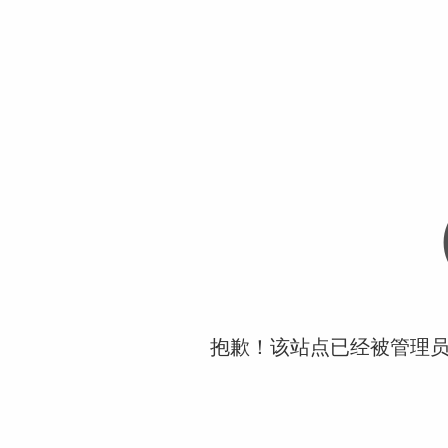
抱歉！该站点已经被管理