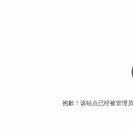
抱歉！该站点已经被管理