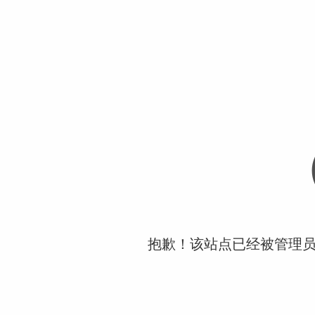
抱歉！该站点已经被管理