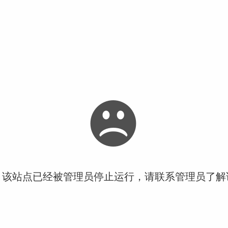
！该站点已经被管理员停止运行，请联系管理员了解