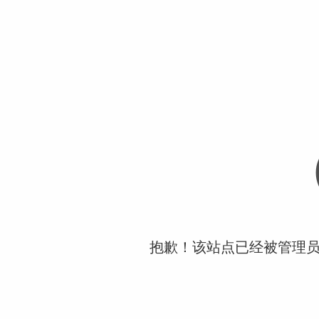
抱歉！该站点已经被管理