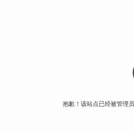
抱歉！该站点已经被管理