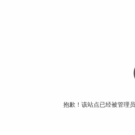
抱歉！该站点已经被管理