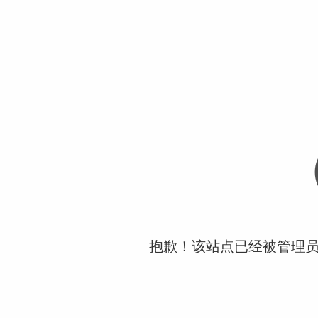
抱歉！该站点已经被管理