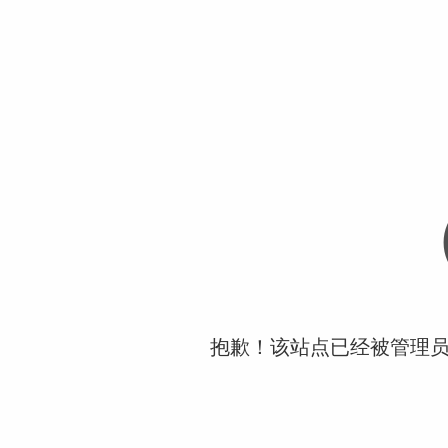
抱歉！该站点已经被管理