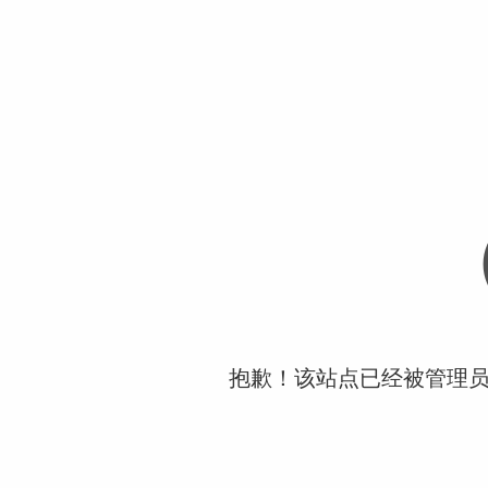
抱歉！该站点已经被管理